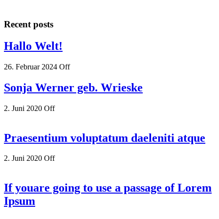
Recent posts
Hallo Welt!
26. Februar 2024
Off
Sonja Werner geb. Wrieske
2. Juni 2020
Off
Praesentium voluptatum daeleniti atque
2. Juni 2020
Off
If youare going to use a passage of Lorem
Ipsum