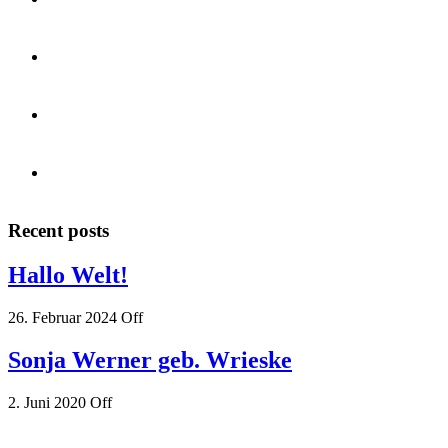
Recent posts
Hallo Welt!
26. Februar 2024
Off
Sonja Werner geb. Wrieske
2. Juni 2020
Off