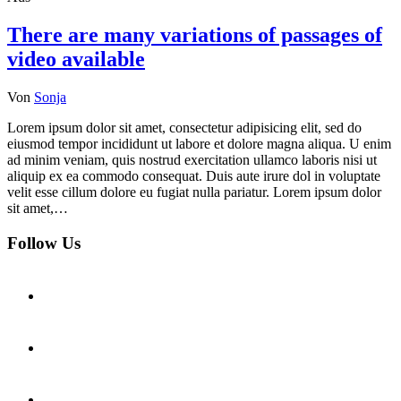
There are many variations of passages of
video available
Von
Sonja
Lorem ipsum dolor sit amet, consectetur adipisicing elit, sed do
eiusmod tempor incididunt ut labore et dolore magna aliqua. U enim
ad minim veniam, quis nostrud exercitation ullamco laboris nisi ut
aliquip ex ea commodo consequat. Duis aute irure dol in voluptate
velit esse cillum dolore eu fugiat nulla pariatur. Lorem ipsum dolor
sit amet,…
Follow Us