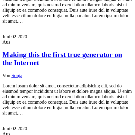
ad minim veniam, quis nostrud exercitation ullamco laboris nisi ut
aliquip ex ea commodo consequat. Duis aute irure dol in voluptate
velit esse cillum dolore eu fugiat nulla pariatur. Lorem ipsum dolor
sit amet,…
Juni
02
2020
Aus
Making this the first true generator on
the Internet
Von
Sonja
Lorem ipsum dolor sit amet, consectetur adipisicing elit, sed do
eiusmod tempor incididunt ut labore et dolore magna aliqua. U enim
ad minim veniam, quis nostrud exercitation ullamco laboris nisi ut
aliquip ex ea commodo consequat. Duis aute irure dol in voluptate
velit esse cillum dolore eu fugiat nulla pariatur. Lorem ipsum dolor
sit amet,…
Juni
02
2020
Aus