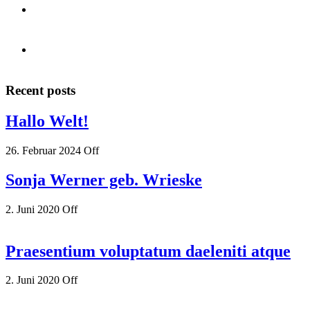
Recent posts
Hallo Welt!
26. Februar 2024
Off
Sonja Werner geb. Wrieske
2. Juni 2020
Off
Praesentium voluptatum daeleniti atque
2. Juni 2020
Off