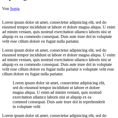
Von
Sonja
Lorem ipsum dolor sit amet, consectetur adipisicing elit, sed do
eiusmod tempor incididunt ut labore et dolore magna aliqua. U enim
ad minim veniam, quis nostrud exercitation ullamco laboris nisi ut
aliquip ex ea commodo consequat. Duis aute irure dol in voluptate
velit esse cillum dolore eu fugiat nulla pariatur.
Lorem ipsum dolor sit amet, consectetur adipisicing elit, sed do
eiusmod tempor incididunt ut labore et dolore magna aliqua. U enim
ad minim veniam, quis nostrud exercitation ullamco laboris nisi ut
aliquip ex ea commodo consequat. Duis aute irure dol in voluptate
velit esse cillum dolore eu fugiat nulla pariatur n voluptate velit esse
cillum dolore eu fugiat nulla pariatur.
Lorem ipsum dolor sit amet, consectetur adipisicing elit,
sed do eiusmod tempor incididunt ut labore et dolore
magna aliqua. U enim ad minim veniam, quis nostrud
exercitation ullamco laboris nisi ut aliquip ex ea
commod consequat. Duis aute irure dol in reprehenderit
in voluptate velit
Lorem ipsum dolor sit amet, consectetur adipisicing elit, sed do